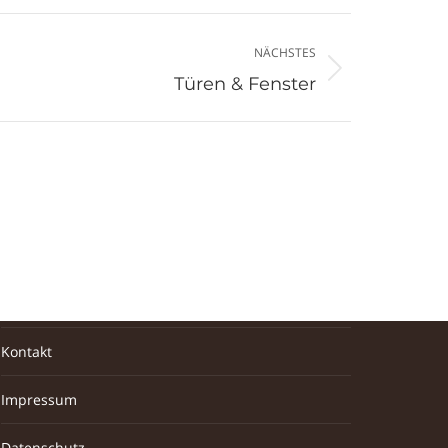
NÄCHSTES
Türen & Fenster
Informationen
Über uns
Kontakt
Impressum
Datenschutz